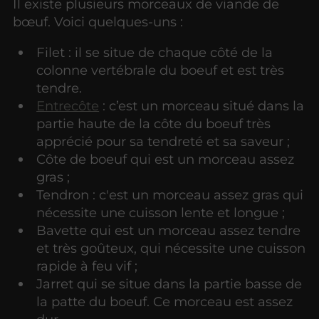
Il existe plusieurs morceaux de viande de
bœuf. Voici quelques-uns :
Filet : il se situe de chaque côté de la
colonne vertébrale du boeuf et est très
tendre.
Entrecôte
: c’est un morceau situé dans la
partie haute de la côte du boeuf très
apprécié pour sa tendreté et sa saveur ;
Côte de boeuf qui est un morceau assez
gras ;
Tendron : c'est un morceau assez gras qui
nécessite une cuisson lente et longue ;
Bavette qui est un morceau assez tendre
et très goûteux, qui nécessite une cuisson
rapide à feu vif ;
Jarret qui se situe dans la partie basse de
la patte du boeuf. Ce morceau est assez