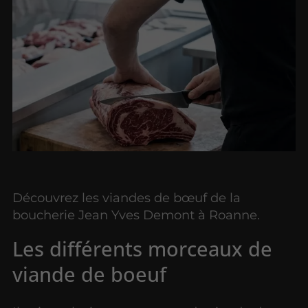
Découvrez les viandes de bœuf de la
boucherie Jean Yves Demont à Roanne.
Les différents morceaux de
viande de boeuf