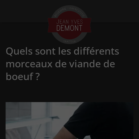
Quels sont les différents
morceaux de viande de
boeuf ?