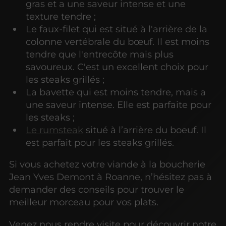
gras et a une saveur intense et une
texture tendre ;
Le faux-filet qui est situé à l'arrière de la
colonne vertébrale du bœuf. Il est moins
tendre que l'entrecôte mais plus
savoureux. C'est un excellent choix pour
les steaks grillés ;
La bavette qui est moins tendre, mais a
une saveur intense. Elle est parfaite pour
les steaks ;
Le rumsteak
situé à l’arrière du boeuf. Il
est parfait pour les steaks grillés.
Si vous achetez votre viande à la boucherie
Jean Yves Demont à Roanne, n’hésitez pas à
demander des conseils pour trouver le
meilleur morceau pour vos plats.
Venez nous rendre visite pour découvrir notre