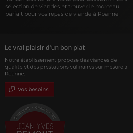
sélection de viandes et trouver le morceau
parfait pour vos repas de viande à Roanne.
Le vrai plaisir d'un bon plat
Notre établissement propose des viandes de
qualité et des prestations culinaires sur mesure à
Roanne.
Vos besoins