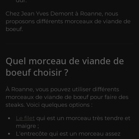
dur.
Chez Jean Yves Demont à Roanne, nous
proposons différents morceaux de viande de
boeuf.
Quel morceau de viande de
boeuf choisir ?
À Roanne, vous pouvez utiliser différents
morceaux de viande de bœuf pour faire des
steaks. Voici quelques options :
Le filet
qui est un morceau très tendre et
maigre ;
L'entrecôte qui est un morceau assez