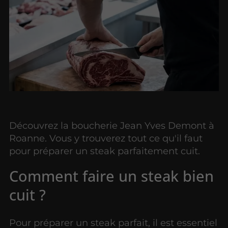
Découvrez la boucherie Jean Yves Demont à
Roanne. Vous y trouverez tout ce qu'il faut
pour préparer un steak parfaitement cuit.
Comment faire un steak bien
cuit ?
Pour préparer un steak parfait, il est essentiel