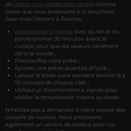
de
choisir une viande bien tendre
comme
celles que nous proposons à la boucherie
Jean Yves Demont à Roanne.
Assaisonnez la viande
avec du sel et du
poivre environ 30 minutes avant la
cuisson pour que les saveurs pénètrent
dans la viande ;
Préchauffez votre poêle ;
Ajoutez une petite quantité d'huile ;
Laissez le steak cuire pendant environ 8 à
10 minutes de chaque côté ;
Utilisez un thermomètre à viande pour
vérifier la température interne du steak.
N'hésitez pas à demander à notre équipe des
conseils de cuisson. Nous proposons
également un service de traiteur pour vos