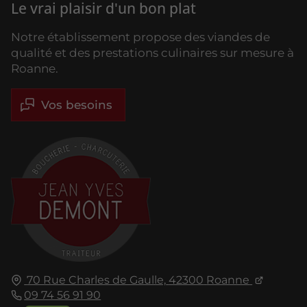
Le vrai plaisir d'un bon plat
Notre établissement propose des viandes de
qualité et des prestations culinaires sur mesure à
Roanne.
Vos besoins
70 Rue Charles de Gaulle,
42300
Roanne
09 74 56 91 90