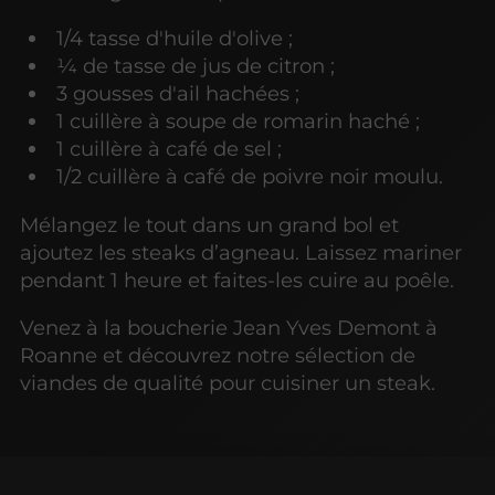
1/4 tasse d'huile d'olive ;
¼ de tasse de jus de citron ;
3 gousses d'ail hachées ;
1 cuillère à soupe de romarin haché ;
1 cuillère à café de sel ;
1/2 cuillère à café de poivre noir moulu.
Mélangez le tout dans un grand bol et
ajoutez les steaks d’agneau. Laissez mariner
pendant 1 heure et faites-les cuire au poêle.
Venez à la boucherie Jean Yves Demont à
Roanne et découvrez notre sélection de
viandes de qualité pour cuisiner un steak.