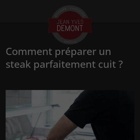
Comment préparer un
steak parfaitement cuit ?