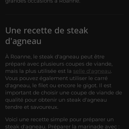
grandes occasions à Roanne.
Une recette de steak
d'agneau
À Roanne, le steak d'agneau peut être
préparé avec plusieurs coupes de viande,
mais la plus utilisée est la
selle d'agneau
.
Vous pouvez également utiliser le carré
d'agneau, le filet ou encore le gigot. Il est
important de choisir une coupe de viande de
qualité pour obtenir un steak d'agneau
tendre et savoureux.
Voici une recette simple pour préparer un
steak d'agneau. Préparer la marinade avec :