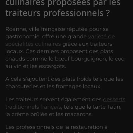
culinaires proposées par les
traiteurs professionnels ?
Roanne, ville française réputée pour sa
gastronomie, offre une grande
variété de
spécialités culinaires
grâce aux traiteurs
locaux. Ces derniers proposent des plats
chauds comme le bœuf bourguignon, le coq
au vin et les escargots.
A cela s’ajoutent des plats froids tels que les
charcuteries et les fromages locaux.
Les traiteurs servent également des
desserts
traditionnels français
, tels que la tarte Tatin,
la crème brûlée et les macarons.
Les professionnels de la restauration à