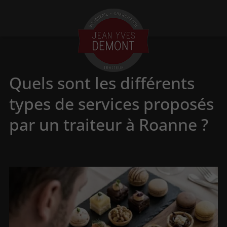
Quels sont les différents
types de services proposés
par un traiteur à Roanne ?