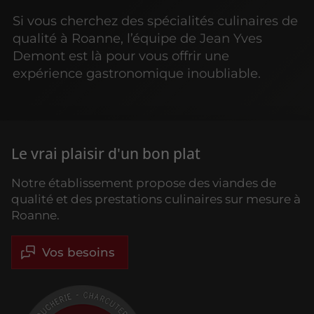
Si vous cherchez des spécialités culinaires de
qualité à Roanne, l’équipe de Jean Yves
Demont est là pour vous offrir une
expérience gastronomique inoubliable.
Le vrai plaisir d'un bon plat
Notre établissement propose des viandes de
qualité et des prestations culinaires sur mesure à
Roanne.
Vos besoins