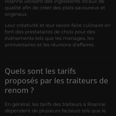
Roanne utilisent des ingrédients locaux de
qualité afin de créer des plats savoureux et
originaux.
Leur créativité et leur savoir-faire culinaire en
font des prestataires de choix pour des
événements tels que les mariages, les
anniversaires et les réunions d'affaires.
Quels sont les tarifs
proposés par les traiteurs de
renom ?
En général, les tarifs des traiteurs à Roanne
dépendent de plusieurs facteurs tels que le