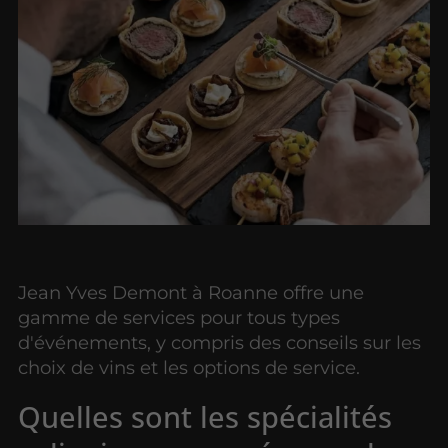
Jean Yves Demont à Roanne offre une
gamme de services pour tous types
d'événements, y compris des conseils sur les
choix de vins et les options de service.
Quelles sont les spécialités