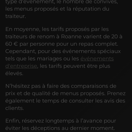
type d'événement, le nombre de convives,
les menus proposés et la réputation du
traiteur.
En moyenne, les tarifs proposés par les
traiteurs de renom à Roanne varient de 20 à
60 € par personne pour un repas complet.
Cependant, pour des événements spéciaux
tels que les mariages ou les
événements
d'entreprise
, les tarifs peuvent être plus
élevés.
N’hésitez pas à faire des comparaisons de
prix et de qualité de menus proposés. Prenez
également le temps de consulter les avis des
clients.
Enfin, réservez longtemps à l’avance pour
éviter les déceptions au dernier moment.