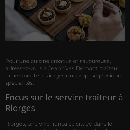
Pour une cuisine créative et savoureuse,
adressez-vous à Jean Yves Demont, traiteur
expérimenté à Riorges qui propose plusieurs
spécialités.
Focus sur le service traiteur à
Riorges
Riorges, une ville française située dans le