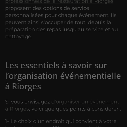
professionnels de la restauration à Riorges
proposent des options de service
personnalisées pour chaque événement. Ils
peuvent ainsi s'occuper de tout, depuis la
préparation des repas jusqu'au service et au
nettoyage.
Les essentiels à savoir sur
l’organisation événementielle
à Riorges
Si vous envisagez d'
organiser un événement
à Riorges
, voici quelques points à considérer :
1- Le choix d’un endroit qui convient à votre