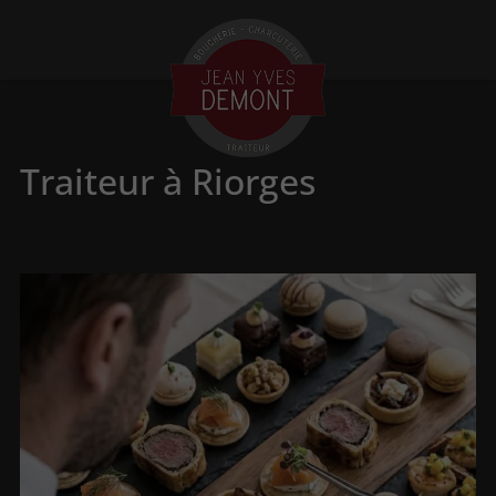
Traiteur à Riorges