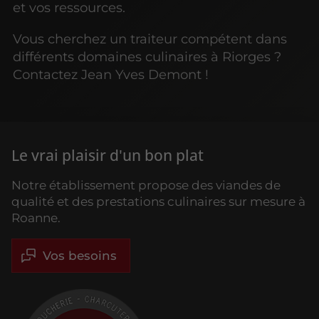
et vos ressources.
Vous cherchez un traiteur compétent dans
différents domaines culinaires à Riorges ?
Contactez Jean Yves Demont !
Le vrai plaisir d'un bon plat
Notre établissement propose des viandes de
qualité et des prestations culinaires sur mesure à
Roanne.
Vos besoins