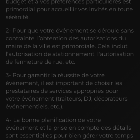
budget et à vos préférences particulières est
primordial pour accueillir vos invités en toute
sérénité.
2- Pour que votre événement se déroule sans
contrainte, l’obtention des autorisations du
maire de la ville est primordiale. Cela inclut
l'autorisation de stationnement, l'autorisation
de fermeture de rue, etc.
3- Pour garantir la réussite de votre
événement, il est important de choisir les
prestataires de services appropriés pour
votre événement (traiteurs, DJ, décorateurs
événementiels, etc.).
4- La bonne planification de votre
événement et la prise en compte des détails
sont essentielles pour bien gérer votre temps