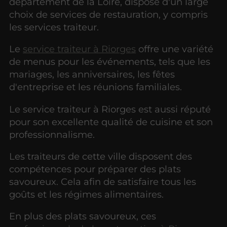
département de la Loire, dispose d'un large
choix de services de restauration, y compris
les services traiteur.
Le
service traiteur à Riorges
offre une variété
de menus pour les événements, tels que les
mariages, les anniversaires, les fêtes
d'entreprise et les réunions familiales.
Le service traiteur à Riorges est aussi réputé
pour son excellente qualité de cuisine et son
professionnalisme.
Les traiteurs de cette ville disposent des
compétences pour préparer des plats
savoureux. Cela afin de satisfaire tous les
goûts et les régimes alimentaires.
En plus des plats savoureux, ces