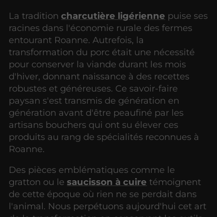
La tradition
charcutière ligérienne
puise ses
racines dans l'économie rurale des fermes
entourant Roanne. Autrefois, la
transformation du porc était une nécessité
pour conserver la viande durant les mois
d'hiver, donnant naissance à des recettes
robustes et généreuses. Ce savoir-faire
paysan s'est transmis de génération en
génération avant d'être peaufiné par les
artisans bouchers qui ont su élever ces
produits au rang de spécialités reconnues à
Roanne.
Des pièces emblématiques comme le
gratton ou le
saucisson à cuire
témoignent
de cette époque où rien ne se perdait dans
l'animal. Nous perpétuons aujourd'hui cet art