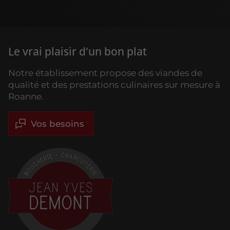
Le vrai plaisir d'un bon plat
Notre établissement propose des viandes de
qualité et des prestations culinaires sur mesure à
Roanne.
Vos besoins