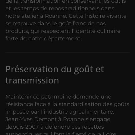
de la transformation en conservant les outils
et les temps de repos traditionnels dans
notre atelier à Roanne. Cette histoire vivante
se retrouve dans le goût franc de nos
produits, qui respectent l'identité culinaire
forte de notre département.
Préservation du goût et
transmission
Maintenir ce patrimoine demande une
résistance face à la standardisation des goûts
imposée par l'industrie agroalimentaire.
Jean-Yves Demont à Roanne s'engage
depuis 2007 à défendre ces recettes
authentiques qui font la fierté de la Loire.