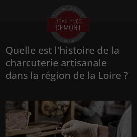
Quelle est l'histoire de la
charcuterie artisanale
dans la région de la Loire ?