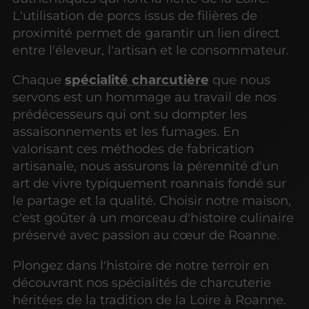
L'utilisation de porcs issus de filières de
proximité permet de garantir un lien direct
entre l'éleveur, l'artisan et le consommateur.
Chaque
spécialité charcutière
que nous
servons est un hommage au travail de nos
prédécesseurs qui ont su dompter les
assaisonnements et les fumages. En
valorisant ces méthodes de fabrication
artisanale, nous assurons la pérennité d'un
art de vivre typiquement roannais fondé sur
le partage et la qualité. Choisir notre maison,
c'est goûter à un morceau d'histoire culinaire
préservé avec passion au cœur de Roanne.
Plongez dans l'histoire de notre terroir en
découvrant nos spécialités de charcuterie
héritées de la tradition de la Loire à Roanne.