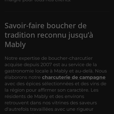
Savoir-faire boucher de
tradition reconnu jusqu’à
Mably
Notre expertise de boucher-charcutier
acquise depuis 2007 est au service de la
gastronomie locale à Mably et au-delà. Nous
élaborons notre
charcuterie de campagne
avec des épices sélectionnées et des vins de
la région pour affirmer son caractère. Les
résidents de Mably et des environs
retrouvent dans nos vitrines des saveurs
d'autrefois travaillées avec une rigueur