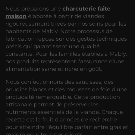
Nous préparons une
charcuterie faite
maison
élaborée à partir de viandes
rigoureusement triées par nos soins pour les
habitants de Mably. Notre processus de
fabrication repose sur des gestes techniques
précis qui garantissent une qualité
constante. Pour les familles établies à Mably,
nos produits représentent l'assurance d'une
alimentation saine et riche en goût.
Nous confectionnons des saucisses, des
boudins blancs et des mousses de foie d'une
onctuosité remarquable. Cette production
artisanale permet de préserver les
nutriments essentiels de la viande. Chaque
recette est le fruit d'années de recherche
pour atteindre l'équilibre parfait entre gras et
maigre pour tous nos clients.