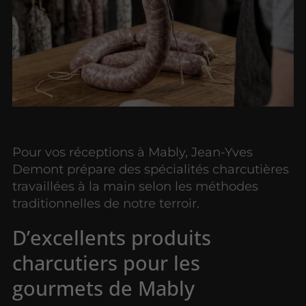
Pour vos réceptions à Mably, Jean-Yves
Demont prépare des spécialités charcutières
travaillées à la main selon les méthodes
traditionnelles de notre terroir.
D’excellents produits
charcutiers pour les
gourmets de Mably