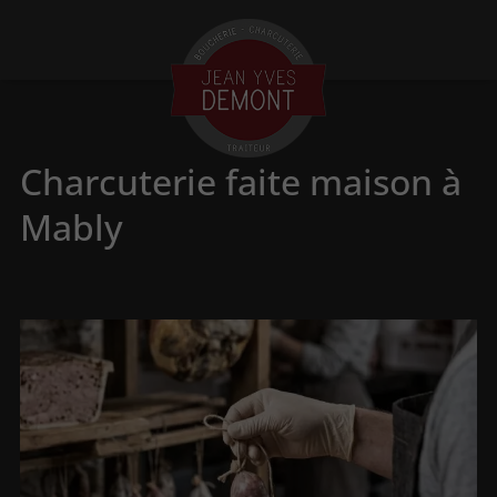
Charcuterie faite maison à
Mably