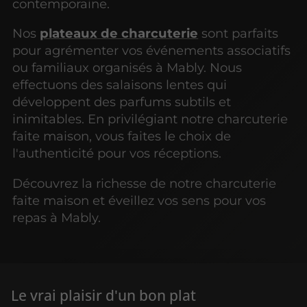
contemporaine.
Nos
plateaux de charcuterie
sont parfaits
pour agrémenter vos événements associatifs
ou familiaux organisés à Mably. Nous
effectuons des salaisons lentes qui
développent des parfums subtils et
inimitables. En privilégiant notre charcuterie
faite maison, vous faites le choix de
l'authenticité pour vos réceptions.
Découvrez la richesse de notre charcuterie
faite maison et éveillez vos sens pour vos
repas à Mably.
Le vrai plaisir d'un bon plat