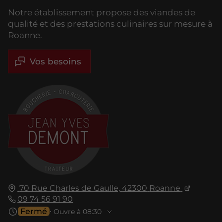
Notre établissement propose des viandes de
qualité et des prestations culinaires sur mesure à
Roanne.
Vos besoins
70 Rue Charles de Gaulle,
42300
Roanne
09 74 56 91 90
Fermé
⋅ Ouvre à 08:30