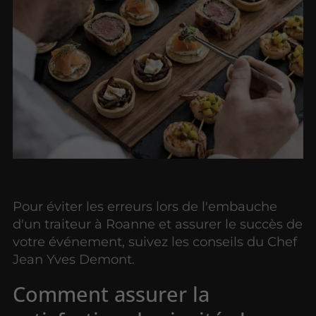
Pour éviter les erreurs lors de l'embauche
d'un traiteur à Roanne et assurer le succès de
votre événement, suivez les conseils du Chef
Jean Yves Demont.
Comment assurer la