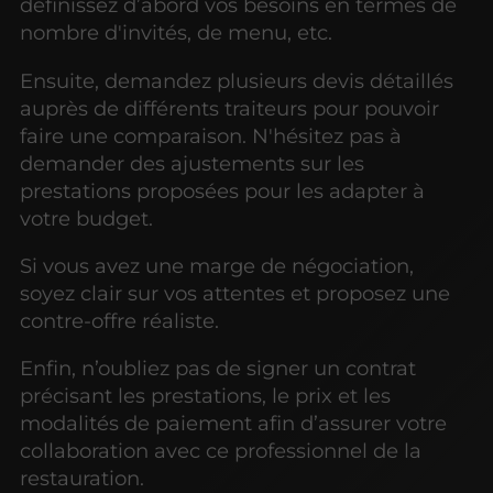
définissez d’abord vos besoins en termes de
nombre d'invités, de menu, etc.
Ensuite, demandez plusieurs devis détaillés
auprès de différents traiteurs pour pouvoir
faire une comparaison. N'hésitez pas à
demander des ajustements sur les
prestations proposées pour les adapter à
votre budget.
Si vous avez une marge de négociation,
soyez clair sur vos attentes et proposez une
contre-offre réaliste.
Enfin, n’oubliez pas de signer un contrat
précisant les prestations, le prix et les
modalités de paiement afin d’assurer votre
collaboration avec ce professionnel de la
restauration.