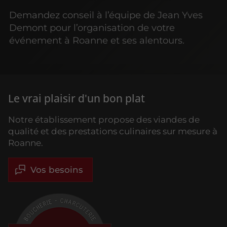
Demandez conseil à l’équipe de Jean Yves
Demont pour l’organisation de votre
événement à Roanne et ses alentours.
Le vrai plaisir d'un bon plat
Notre établissement propose des viandes de
qualité et des prestations culinaires sur mesure à
Roanne.
Vos besoins