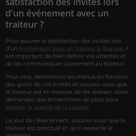
satisfaction des invités lors
d'un événement avec un
traiteur ?
Pour assurer la satisfaction des invités lors
d'un
événement avec un traiteur à Roanne
, il
est important de bien définir vos attentes et
de les communiquer clairement au traiteur.
Pour cela, déterminez les menus en fonction
des goûts de vos invités et assurez-vous que
le traiteur est en mesure de les réaliser. Ainsi,
demandez des échantillons de plats pour
évaluer la qualité de la cuisine
.
Le jour de l'événement, assurez-vous que le
traiteur est ponctuel et qu'il respecte le
planning.