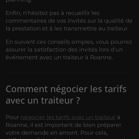
Enfin, n'hésitez pas à recueillir les
commentaires de vos invités sur la qualité de
la prestation et à les transmettre au traiteur.
En suivant ces conseils simples, vous pourrez
assurer la satisfaction des invités lors d'un
événement avec un traiteur à Roanne.
Comment négocier les tarifs
avec un traiteur ?
Pour
négocier les tarifs avec un traiteur
à
Roanne, il est important de bien préparer
votre demande en amont. Pour cela,