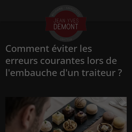
Comment éviter les
erreurs courantes lors de
l'embauche d'un traiteur ?