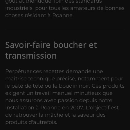
goût authentique, loin des standards
industriels, pour tous les amateurs de bonnes
choses résidant à Roanne.
Savoir-faire boucher et
transmission
Perpétuer ces recettes demande une
maîtrise technique précise, notamment pour
le pâté de tête ou le boudin noir. Ces produits
exigent un travail manuel minutieux que
nous assurons avec passion depuis notre
installation à Roanne en 2007. L'objectif est
de retrouver la mâche et la saveur des
produits d'autrefois.