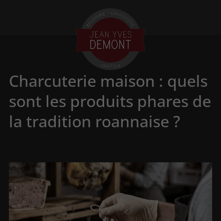
Charcuterie maison : quels
sont les produits phares de
la tradition roannaise ?