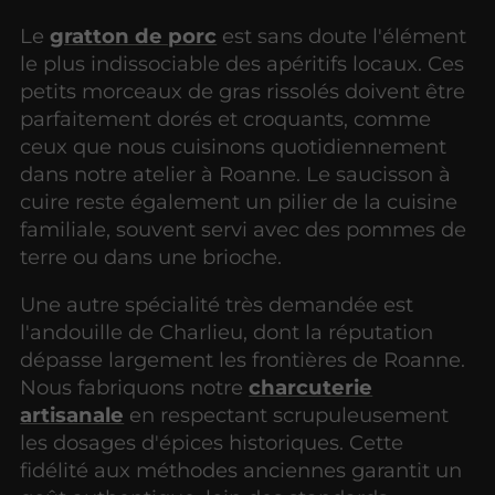
Le
gratton de porc
est sans doute l'élément
le plus indissociable des apéritifs locaux. Ces
petits morceaux de gras rissolés doivent être
parfaitement dorés et croquants, comme
ceux que nous cuisinons quotidiennement
dans notre atelier à Roanne. Le saucisson à
cuire reste également un pilier de la cuisine
familiale, souvent servi avec des pommes de
terre ou dans une brioche.
Une autre spécialité très demandée est
l'andouille de Charlieu, dont la réputation
dépasse largement les frontières de Roanne.
Nous fabriquons notre
charcuterie
artisanale
en respectant scrupuleusement
les dosages d'épices historiques. Cette
fidélité aux méthodes anciennes garantit un