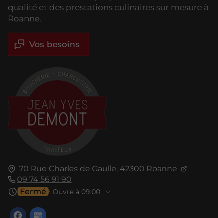
qualité et des prestations culinaires sur mesure à
Roanne.
Vos besoins
70 Rue Charles de Gaulle,
42300
Roanne
09 74 56 91 90
Fermé
⋅ Ouvre à 09:00