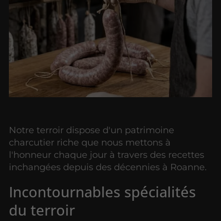
Notre terroir dispose d'un patrimoine
charcutier riche que nous mettons à
l'honneur chaque jour à travers des recettes
inchangées depuis des décennies à Roanne.
Incontournables spécialités
du terroir