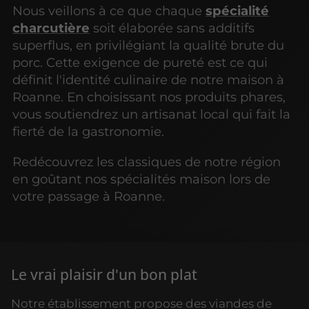
Nous veillons à ce que chaque
spécialité
charcutière
soit élaborée sans additifs
superflus, en privilégiant la qualité brute du
porc. Cette exigence de pureté est ce qui
définit l'identité culinaire de notre maison à
Roanne. En choisissant nos produits phares,
vous soutiendrez un artisanat local qui fait la
fierté de la gastronomie.
Redécouvrez les classiques de notre région
en goûtant nos spécialités maison lors de
votre passage à Roanne.
Le vrai plaisir d'un bon plat
Notre établissement propose des viandes de