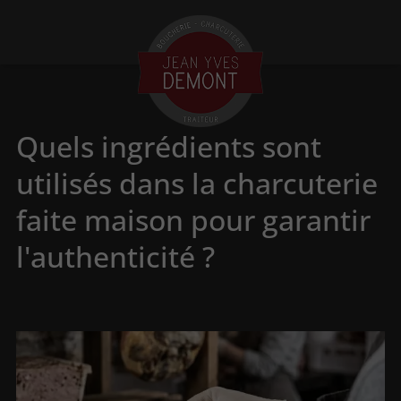
Quels ingrédients sont
utilisés dans la charcuterie
faite maison pour garantir
l'authenticité ?