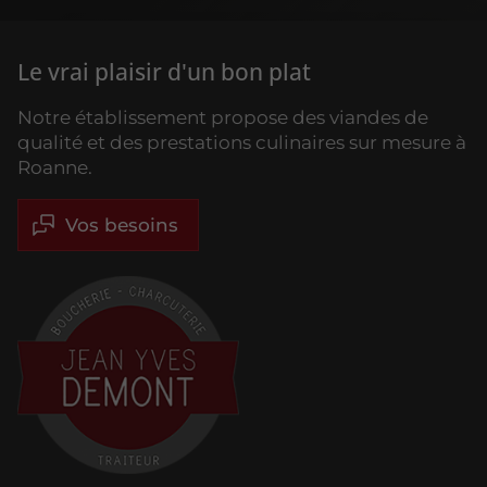
Le vrai plaisir d'un bon plat
Notre établissement propose des viandes de
qualité et des prestations culinaires sur mesure à
Roanne.
Vos besoins