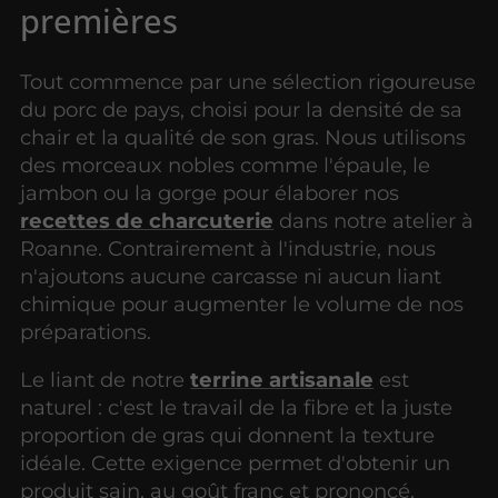
premières
Tout commence par une sélection rigoureuse
du porc de pays, choisi pour la densité de sa
chair et la qualité de son gras. Nous utilisons
des morceaux nobles comme l'épaule, le
jambon ou la gorge pour élaborer nos
recettes de charcuterie
dans notre atelier à
Roanne. Contrairement à l'industrie, nous
n'ajoutons aucune carcasse ni aucun liant
chimique pour augmenter le volume de nos
préparations.
Le liant de notre
terrine artisanale
est
naturel : c'est le travail de la fibre et la juste
proportion de gras qui donnent la texture
idéale. Cette exigence permet d'obtenir un
produit sain, au goût franc et prononcé.