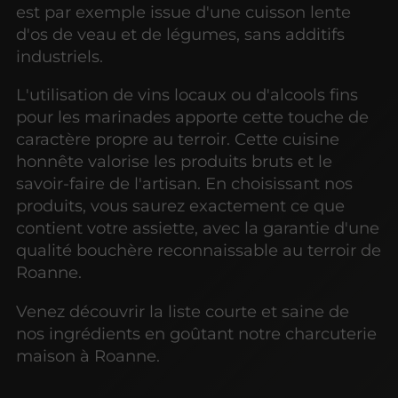
est par exemple issue d'une cuisson lente
d'os de veau et de légumes, sans additifs
industriels.
L'utilisation de vins locaux ou d'alcools fins
pour les marinades apporte cette touche de
caractère propre au terroir. Cette cuisine
honnête valorise les produits bruts et le
savoir-faire de l'artisan. En choisissant nos
produits, vous saurez exactement ce que
contient votre assiette, avec la garantie d'une
qualité bouchère reconnaissable au terroir de
Roanne.
Venez découvrir la liste courte et saine de
nos ingrédients en goûtant notre charcuterie
maison à Roanne.