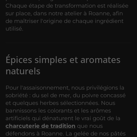
Chaque étape de transformation est réalisée
sur place, dans notre atelier à Roanne, afin
de maîtriser l'origine de chaque ingrédient
utilisé.
Épices simples et aromates
naturels
Pour l'assaisonnement, nous privilégions la
sobriété : du sel de mer, du poivre concassé
et quelques herbes sélectionnées. Nous
bannissons les colorants et les arômes
artificiels qui dénaturent le vrai goût de la
charcuterie de tradition
que nous
défendons à Roanne. La gelée de nos pâtés