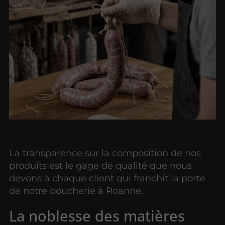
La transparence sur la composition de nos
produits est le gage de qualité que nous
devons à chaque client qui franchit la porte
de notre boucherie à Roanne.
La noblesse des matières