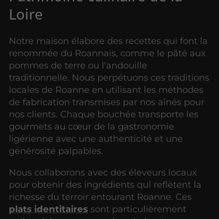
Loire
Notre maison élabore des recettes qui font la
renommée du Roannais, comme le pâté aux
pommes de terre ou l'andouille
traditionnelle. Nous perpétuons ces traditions
locales de Roanne en utilisant les méthodes
de fabrication transmises par nos aînés pour
nos clients. Chaque bouchée transporte les
gourmets au cœur de la gastronomie
ligérienne avec une authenticité et une
générosité palpables.
Nous collaborons avec des éleveurs locaux
pour obtenir des ingrédients qui reflètent la
richesse du terroir entourant Roanne. Ces
plats identitaires
sont particulièrement