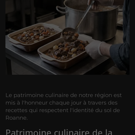
Le patrimoine culinaire de notre région est
mis à l'honneur chaque jour à travers des
recettes qui respectent l'identité du sol de
Roanne.
Patrimoine culinaire de la