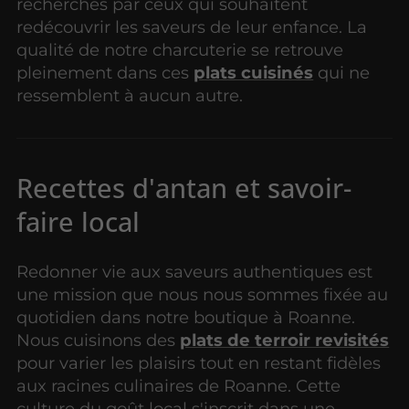
recherchés par ceux qui souhaitent
redécouvrir les saveurs de leur enfance. La
qualité de notre charcuterie se retrouve
pleinement dans ces
plats cuisinés
qui ne
ressemblent à aucun autre.
Recettes d'antan et savoir-
faire local
Redonner vie aux saveurs authentiques est
une mission que nous nous sommes fixée au
quotidien dans notre boutique à Roanne.
Nous cuisinons des
plats de terroir revisités
pour varier les plaisirs tout en restant fidèles
aux racines culinaires de Roanne. Cette
culture du goût local s'inscrit dans une