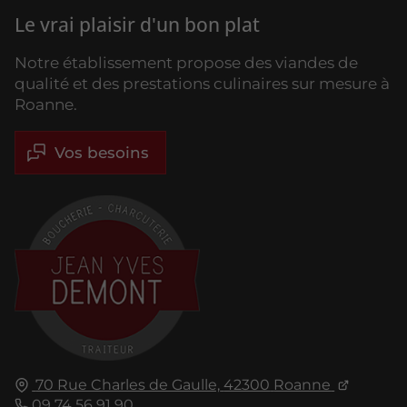
Le vrai plaisir d'un bon plat
Notre établissement propose des viandes de
qualité et des prestations culinaires sur mesure à
Roanne.
Vos besoins
70 Rue Charles de Gaulle,
42300
Roanne
09 74 56 91 90