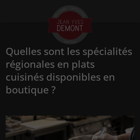
Quelles sont les spécialités
régionales en plats
cuisinés disponibles en
boutique ?