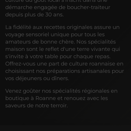
démarche engagée de boucher-traiteur
depuis plus de 30 ans.
La fidélité aux recettes originales assure un
voyage sensoriel unique pour tous les
amateurs de bonne chère. Nos spécialités
maison sont le reflet d'une terre vivante qui
s'invite à votre table pour chaque repas.
Offrez-vous une part de culture roannaise en
choisissant nos préparations artisanales pour
vos déjeuners ou dîners.
Venez goûter nos spécialités régionales en
boutique à Roanne et renouez avec les
saveurs de notre terroir.