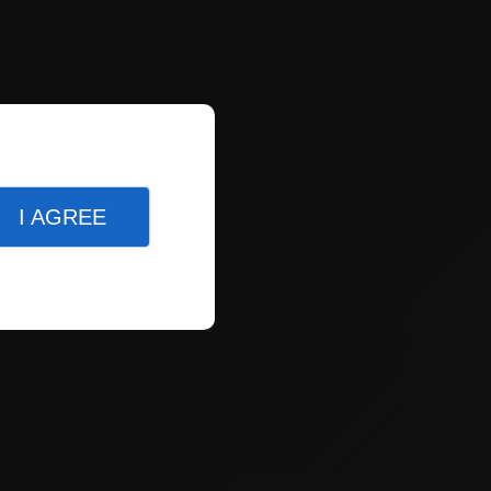
I AGREE