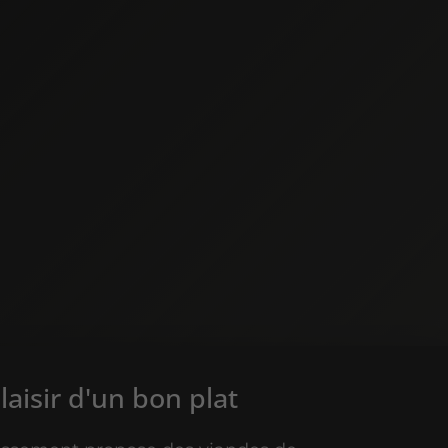
plaisir d'un bon plat