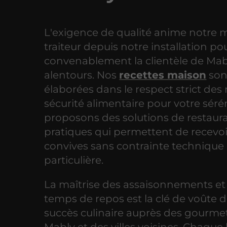
L'exigence de qualité anime notre 
traiteur depuis notre installation pou
convenablement la clientèle de Mab
alentours. Nos
recettes maison
son
élaborées dans le respect strict de
sécurité alimentaire pour votre séré
proposons des solutions de restaur
pratiques qui permettent de recevoi
convives sans contrainte technique
particulière.
La maîtrise des assaisonnements et
temps de repos est la clé de voûte 
succès culinaire auprès des gourme