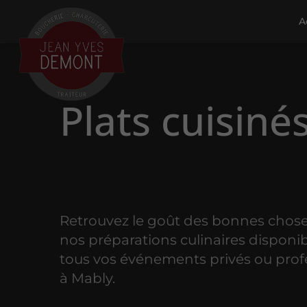
A
Plats cuisiné
Retrouvez le goût des bonnes chose
nos préparations culinaires disponi
tous vos événements privés ou prof
à Mably.