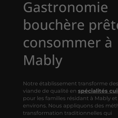
Gastronomie
bouchère prêt
consommer à
Mably
Notre établissement transforme des
viande de qualité en
spécialités cu
pour les familles résidant à Mably et
environs. Nous appliquons des mé
transformation traditionnelles qui