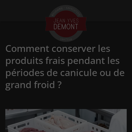
Comment conserver les
produits frais pendant les
périodes de canicule ou de
grand froid ?