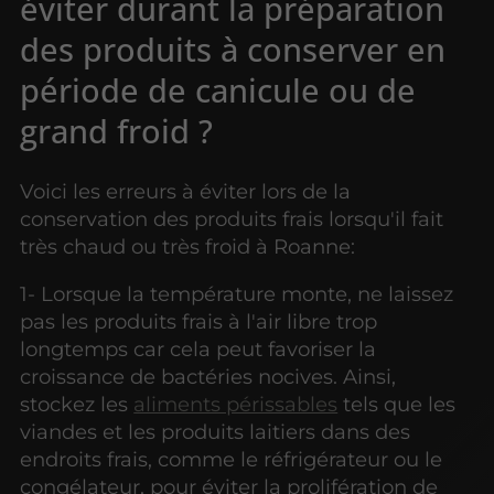
éviter durant la préparation
des produits à conserver en
période de canicule ou de
grand froid ?
Voici les erreurs à éviter lors de la
conservation des produits frais lorsqu'il fait
très chaud ou très froid à Roanne:
1- Lorsque la température monte, ne laissez
pas les produits frais à l'air libre trop
longtemps car cela peut favoriser la
croissance de bactéries nocives. Ainsi,
stockez les
aliments périssables
tels que les
viandes et les produits laitiers dans des
endroits frais, comme le réfrigérateur ou le
congélateur, pour éviter la prolifération de