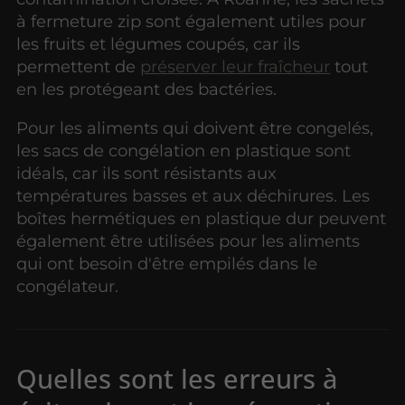
à fermeture zip sont également utiles pour
les fruits et légumes coupés, car ils
permettent de
préserver leur fraîcheur
tout
en les protégeant des bactéries.
Pour les aliments qui doivent être congelés,
les sacs de congélation en plastique sont
idéals, car ils sont résistants aux
températures basses et aux déchirures. Les
boîtes hermétiques en plastique dur peuvent
également être utilisées pour les aliments
qui ont besoin d'être empilés dans le
congélateur.
Quelles sont les erreurs à