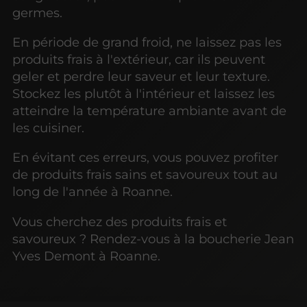
germes.
En période de grand froid, ne laissez pas les
produits frais à l'extérieur, car ils peuvent
geler et perdre leur saveur et leur texture.
Stockez les plutôt à l'intérieur et laissez les
atteindre la température ambiante avant de
les cuisiner.
En évitant ces erreurs, vous pouvez profiter
de produits frais sains et savoureux tout au
long de l'année à Roanne.
Vous cherchez des produits frais et
savoureux ? Rendez-vous à la boucherie Jean
Yves Demont à Roanne.