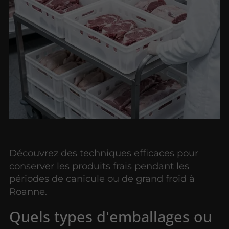
Découvrez des techniques efficaces pour
conserver les produits frais pendant les
périodes de canicule ou de grand froid à
Roanne.
Quels types d'emballages ou