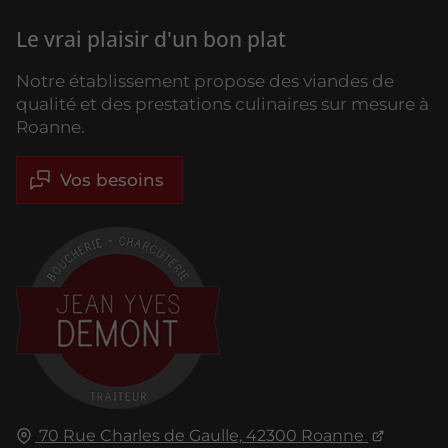
Le vrai plaisir d'un bon plat
Notre établissement propose des viandes de
qualité et des prestations culinaires sur mesure à
Roanne.
Vos besoins
70 Rue Charles de Gaulle,
42300
Roanne