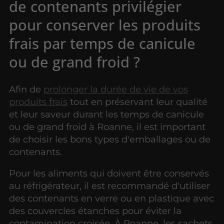
de contenants privilégier
pour conserver les produits
frais par temps de canicule
ou de grand froid ?
Afin de
prolonger la durée de vie de vos
produits frais
tout en préservant leur qualité
et leur saveur durant les temps de canicule
ou de grand froid à Roanne, il est important
de choisir les bons types d'emballages ou de
contenants.
Pour les aliments qui doivent être conservés
au réfrigérateur, il est recommandé d'utiliser
des contenants en verre ou en plastique avec
des couvercles étanches pour éviter la
contamination croisée. À Roanne, les sachets